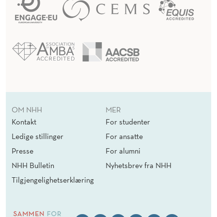
OM NHH
MER
Kontakt
For studenter
Ledige stillinger
For ansatte
Presse
For alumni
NHH Bulletin
Nyhetsbrev fra NHH
Tilgjengelighetserklæring