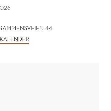
2026
DRAMMENSVEIEN 44
 KALENDER