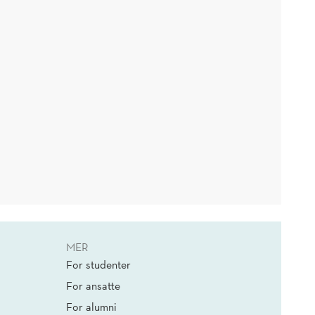
MER
For studenter
For ansatte
For alumni