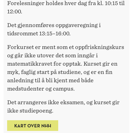
Forelesninger holdes hver dag fra kl. 10:15 til
12:00.
Det gjennomføres oppgaveregning i
tidsrommet 13:15–16:00.
Forkurset er ment som et oppfriskningskurs
og går ikke utover det som inngår i
matematikkravet for opptak. Kurset gir en
myk, faglig start på studiene, og er en fin
anledning til å bli kjent med både
medstudenter og campus.
Det arrangeres ikke eksamen, og kurset gir
ikke studiepoeng.
KART OVER NHH