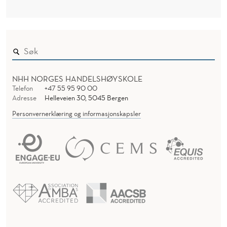
NHH NORGES HANDELSHØYSKOLE
Telefon
+47 55 95 90 00
Adresse
Helleveien 30, 5045 Bergen
Personvernerklæring og informasjonskapsler