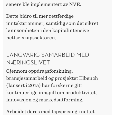
senere ble implementert av NVE.
Dette bidro til mer rettferdige
inntektsrammer, samtidig som det sikret
lønnsomheten i den kapitalintensive
nettselskapssektoren.
LANGVARIG SAMARBEID MED
NÆRINGSLIVET
Gjennom oppdragsforskning,
bransjesamarbeid og prosjektet Elbench
(lansert i 2015) har forskerne gitt
kontinuerlige innspill om produktivitet,
innovasjon og markedsutforming.
Arbeidet deres med tapsprising i nettet –