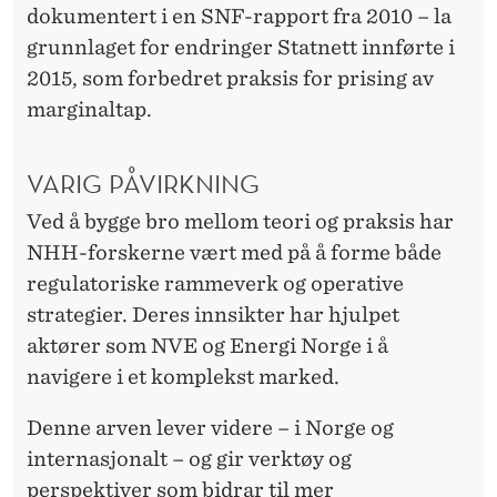
dokumentert i en SNF-rapport fra 2010 – la
grunnlaget for endringer Statnett innførte i
2015, som forbedret praksis for prising av
marginaltap.
VARIG PÅVIRKNING
Ved å bygge bro mellom teori og praksis har
NHH-forskerne vært med på å forme både
regulatoriske rammeverk og operative
strategier. Deres innsikter har hjulpet
aktører som NVE og Energi Norge i å
navigere i et komplekst marked.
Denne arven lever videre – i Norge og
internasjonalt – og gir verktøy og
perspektiver som bidrar til mer