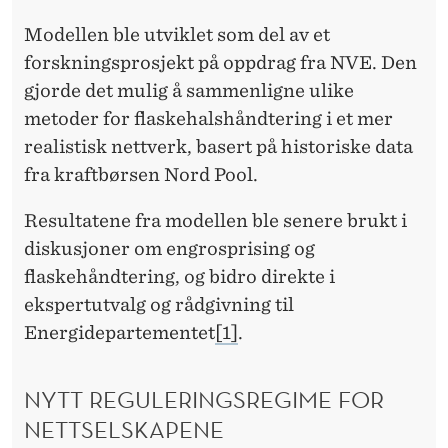
Modellen ble utviklet som del av et
forskningsprosjekt på oppdrag fra NVE. Den
gjorde det mulig å sammenligne ulike
metoder for flaskehalshåndtering i et mer
realistisk nettverk, basert på historiske data
fra kraftbørsen Nord Pool.
Resultatene fra modellen ble senere brukt i
diskusjoner om engrosprising og
flaskehåndtering, og bidro direkte i
ekspertutvalg og rådgivning til
Energidepartementet
[1]
.
NYTT REGULERINGSREGIME FOR
NETTSELSKAPENE