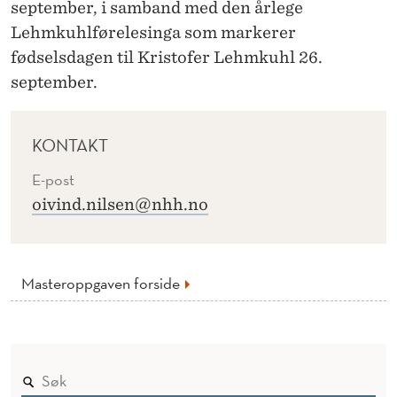
september, i samband med den årlege
Lehmkuhlførelesinga som markerer
fødselsdagen til Kristofer Lehmkuhl 26.
september.
KONTAKT
E-post
oivind.nilsen@nhh.no
Masteroppgaven forside