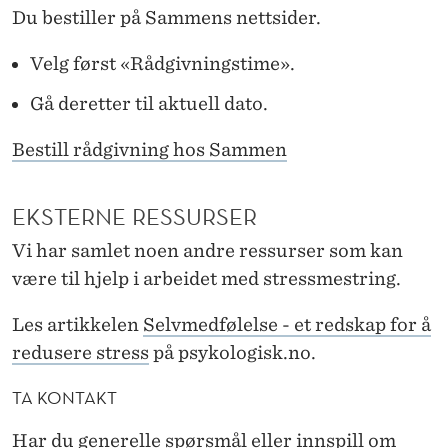
Du bestiller på Sammens nettsider.
Velg først «Rådgivningstime».
Gå deretter til aktuell dato.
Bestill rådgivning hos Sammen
EKSTERNE RESSURSER
Vi har samlet noen andre ressurser som kan
være til hjelp i arbeidet med stressmestring.
Les artikkelen
Selvmedfølelse - et redskap for å
redusere stress
på psykologisk.no.
TA KONTAKT
Har du generelle spørsmål eller innspill om