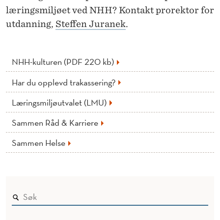
læringsmiljøet ved NHH? Kontakt prorektor for
utdanning,
Steffen Juranek
.
NHH-kulturen (PDF 220 kb)
Har du opplevd trakassering?
Læringsmiljøutvalet (LMU)
Sammen Råd & Karriere
Sammen Helse