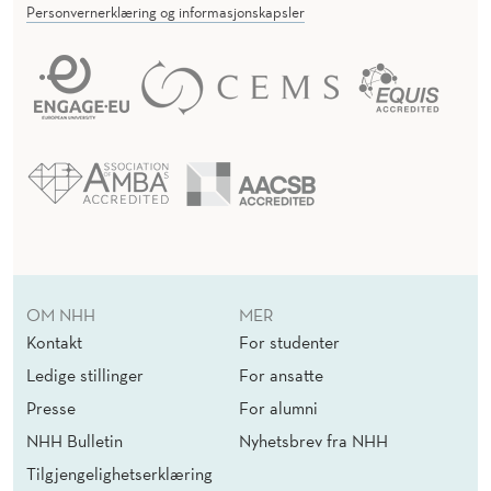
Personvernerklæring og informasjonskapsler
OM NHH
MER
Kontakt
For studenter
Ledige stillinger
For ansatte
Presse
For alumni
NHH Bulletin
Nyhetsbrev fra NHH
Tilgjengelighetserklæring