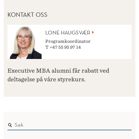
KONTAKT OSS
LONE HAUGSVÆR
Programkoordinator
T +47 55 95 97 14
Executive MBA alumni får rabatt ved
deltagelse på våre styrekurs.