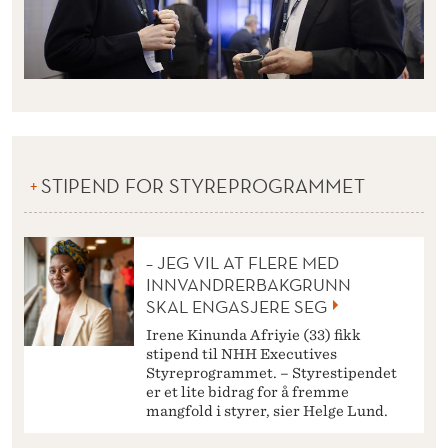
STIPEND FOR STYREPROGRAMMET
– JEG VIL AT FLERE MED
INNVANDRERBAKGRUNN
SKAL ENGASJERE SEG
Irene Kinunda Afriyie (33) fikk
stipend til NHH Executives
Styreprogrammet. – Styrestipendet
er et lite bidrag for å fremme
mangfold i styrer, sier Helge Lund.