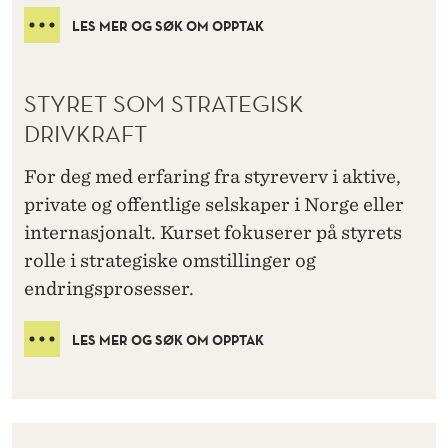
LES MER OG SØK OM OPPTAK
STYRET SOM STRATEGISK
DRIVKRAFT
For deg med erfaring fra styreverv i aktive,
private og offentlige selskaper i Norge eller
internasjonalt. Kurset fokuserer på styrets
rolle i strategiske omstillinger og
endringsprosesser.
LES MER OG SØK OM OPPTAK