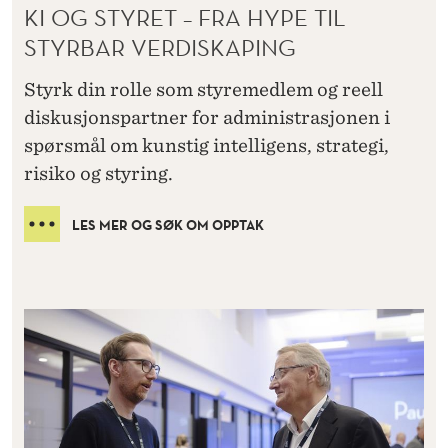
KI OG STYRET – FRA HYPE TIL
STYRBAR VERDISKAPING
Styrk din rolle som styremedlem og reell
diskusjonspartner for administrasjonen i
spørsmål om kunstig intelligens, strategi,
risiko og styring.
LES MER OG SØK OM OPPTAK