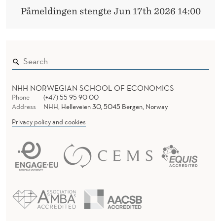
Påmeldingen stengte Jun 17th 2026 14:00
NHH NORWEGIAN SCHOOL OF ECONOMICS
Phone
(+47) 55 95 90 00
Address
NHH, Helleveien 30, 5045 Bergen, Norway
Privacy policy and cookies