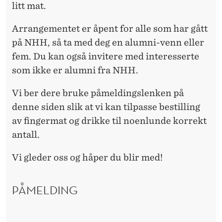
litt mat.
Arrangementet er åpent for alle som har gått
på NHH, så ta med deg en alumni-venn eller
fem.
Du kan også invitere med interesserte
som ikke er alumni fra NHH.
Vi ber dere bruke påmeldingslenken på
denne siden slik at vi kan tilpasse bestilling
av fingermat og drikke til noenlunde korrekt
antall.
Vi gleder oss og håper du blir med!
PÅMELDING