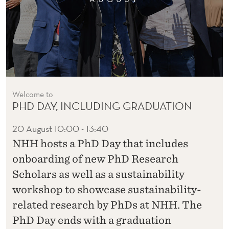
Welcome to
PHD DAY, INCLUDING GRADUATION
20 August
10:00 - 13:40
NHH hosts a PhD Day that includes
onboarding of new PhD Research
Scholars as well as a sustainability
workshop to showcase sustainability-
related research by PhDs at NHH. The
PhD Day ends with a graduation