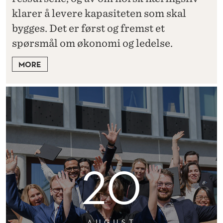
klarer å levere kapasiteten som skal
bygges. Det er først og fremst et
spørsmål om økonomi og ledelse.
MORE
20
AUGUST