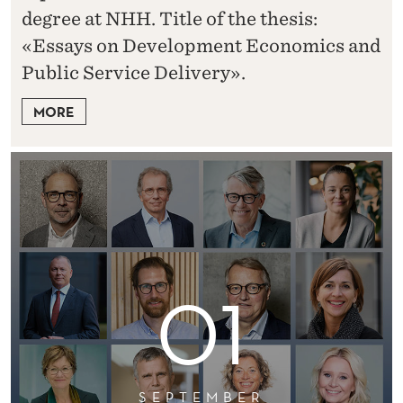
degree at NHH. Title of the thesis:
«Essays on Development Economics and
Public Service Delivery».
MORE
01
SEPTEMBER