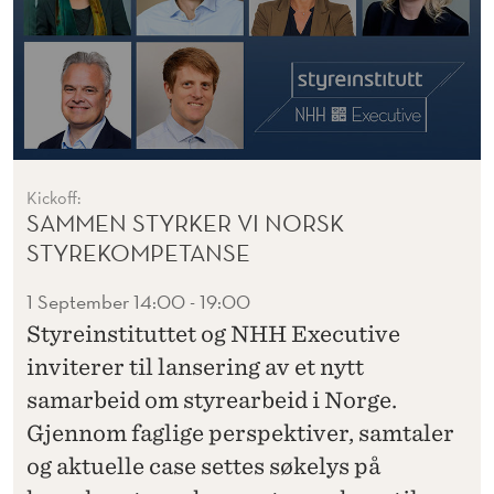
Kickoff:
SAMMEN STYRKER VI NORSK
STYREKOMPETANSE
1 September
14:00 - 19:00
Styreinstituttet og NHH Executive
inviterer til lansering av et nytt
samarbeid om styrearbeid i Norge.
Gjennom faglige perspektiver, samtaler
og aktuelle case settes søkelys på