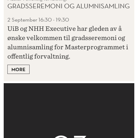
GRADSSEREMONI OG ALUMNISAMLING
2 September
16:30 - 19:30
UiB og NHH Executive har gleden av å
ønske velkommen til gradsseremoni og
alumnisamling for Masterprogrammet i
offentlig forvaltning.
MORE