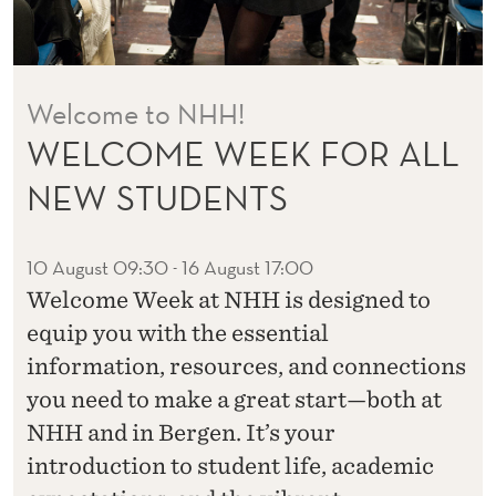
Welcome to NHH!
WELCOME WEEK FOR ALL
NEW STUDENTS
10 August 09:30
16 August 17:00
-
Welcome Week at NHH is designed to
equip you with the essential
information, resources, and connections
you need to make a great start—both at
NHH and in Bergen. It’s your
introduction to student life, academic