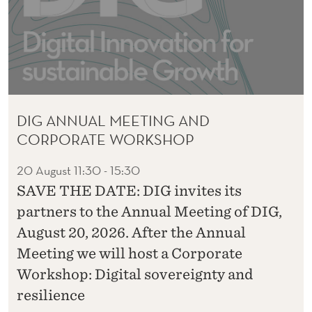
DIG ANNUAL MEETING AND
CORPORATE WORKSHOP
20 August
11:30 - 15:30
SAVE THE DATE: DIG invites its
partners to the Annual Meeting of DIG,
August 20, 2026. After the Annual
Meeting we will host a Corporate
Workshop: Digital sovereignty and
resilience