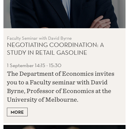
Faculty Seminar with David Byrne
NEGOTIATING COORDINATION: A
STUDY IN RETAIL GASOLINE
1 September
14:15 - 15:30
The Department of Economics invites
you to a Faculty seminar with David
Byrne, Professor of Economics at the
University of Melbourne.
MORE