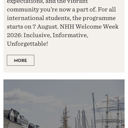
expectations, and the vibrant
community you’re now a part of. For all
international students, the programme
starts on 7 August. NHH Welcome Week
2026: Inclusive, Informative,
Unforgettable!
MORE