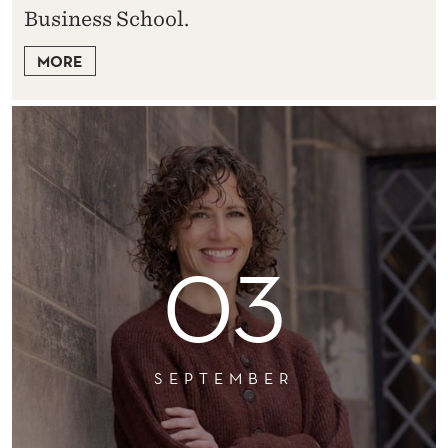
Business School.
MORE
03
SEPTEMBER