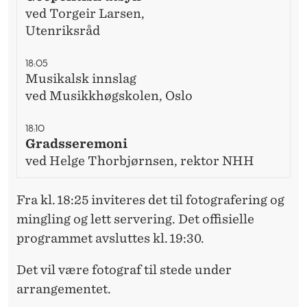
ved Torgeir Larsen,
Utenriksråd
18:05
Musikalsk innslag
ved Musikkhøgskolen, Oslo
18:10
Gradsseremoni
ved Helge Thorbjørnsen, rektor NHH
Fra kl. 18:25 inviteres det til fotografering og
mingling og lett servering. Det offisielle
programmet avsluttes kl. 19:30.
Det vil være fotograf til stede under
arrangementet.