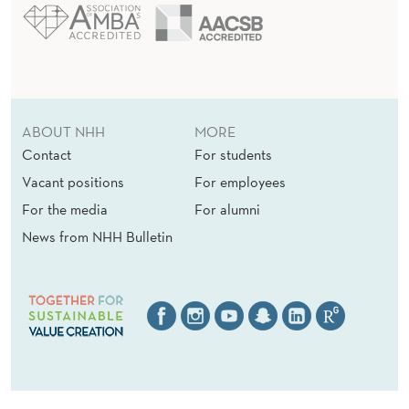
ABOUT NHH
MORE
Contact
For students
Vacant positions
For employees
For the media
For alumni
News from NHH Bulletin