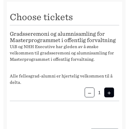
Choose tickets
Gradsseremoni og alumnisamling for
Masterprogrammet i offentlig forvaltning
UiB og NHH Executive har gleden av å ønske
velkommen til gradsseremoni og alumnisamling for
Masterprogrammet i offentlig forvaltning.
Alle fellesgrad-alumni er hjertelig velkommen til å
delta.