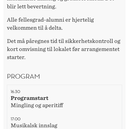
blir lett bevertning.
Alle fellesgrad-alumni er hjertelig
velkommen til å delta.
Det må påregnes tid til sikkerhetskontroll og
kort omvisning til lokalet før arrangementet
starter.
PROGRAM
16:30
Programstart
Mingling og aperitiff
17:00
Musikalsk innslag