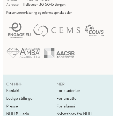
Adresse
Helleveien 30, 5045 Bergen
Personvernerklæring og informasjonskapsler
OM NHH
MER
Kontakt
For studenter
Ledige stillinger
For ansatte
Presse
For alumni
NHH Bulletin
Nyhetsbrev fra NHH