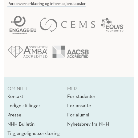
Personvernerklæring og informasjonskapsler
OM NHH
MER
Kontakt
For studenter
Ledige stillinger
For ansatte
Presse
For alumni
NHH Bulletin
Nyhetsbrev fra NHH
Tilgjengelighetserklæring