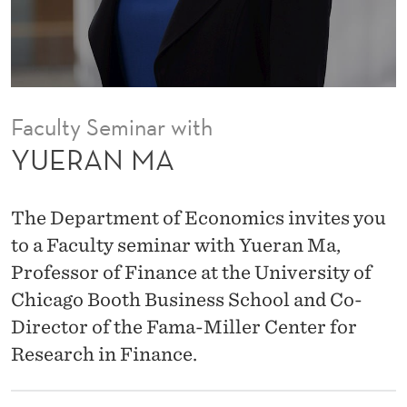
Faculty Seminar with
YUERAN MA
The Department of Economics invites you
to a Faculty seminar with Yueran Ma,
Professor of Finance at the University of
Chicago Booth Business School and Co-
Director of the Fama-Miller Center for
Research in Finance.