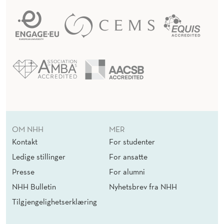
OM NHH
MER
Kontakt
For studenter
Ledige stillinger
For ansatte
Presse
For alumni
NHH Bulletin
Nyhetsbrev fra NHH
Tilgjengelighetserklæring