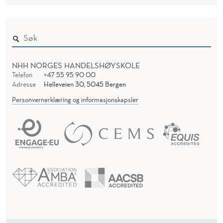
NHH NORGES HANDELSHØYSKOLE
Telefon
+47 55 95 90 00
Adresse
Helleveien 30, 5045 Bergen
Personvernerklæring og informasjonskapsler