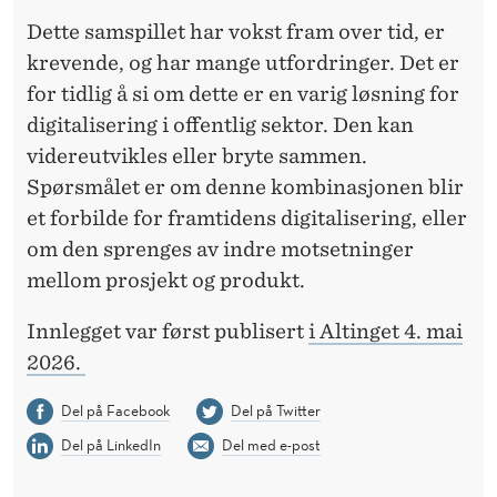
Dette samspillet har vokst fram over tid, er
krevende, og har mange utfordringer. Det er
for tidlig å si om dette er en varig løsning for
digitalisering i offentlig sektor. Den kan
videreutvikles eller bryte sammen.
Spørsmålet er om denne kombinasjonen blir
et forbilde for framtidens digitalisering, eller
om den sprenges av indre motsetninger
mellom prosjekt og produkt.
Innlegget var først publisert
i Altinget 4. mai
2026.
Del på Facebook
Del på Twitter
Del på LinkedIn
Del med e-post